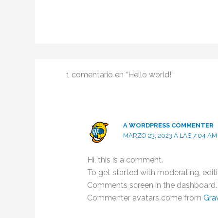
1 comentario en “Hello world!”
A WORDPRESS COMMENTER
MARZO 23, 2023 A LAS 7:04 AM
Hi, this is a comment.
To get started with moderating, edit
Comments screen in the dashboard.
Commenter avatars come from
Gra