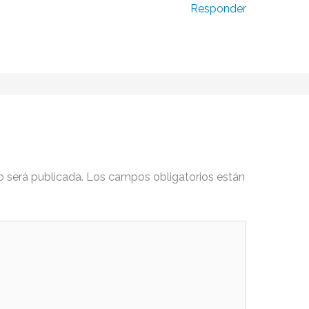
Responder
o será publicada.
Los campos obligatorios están