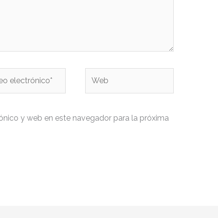
o
Web
ónico*
ónico y web en este navegador para la próxima