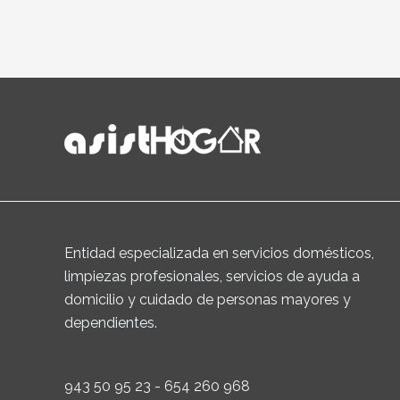
Entidad especializada en servicios domésticos,
limpiezas profesionales, servicios de ayuda a
domicilio y cuidado de personas mayores y
dependientes.
943 50 95 23 - 654 260 968