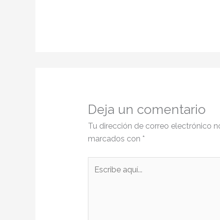
Deja un comentario
Tu dirección de correo electrónico n
marcados con
*
Escribe
aquí...