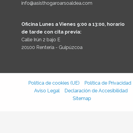
info@asisthogaroarsoaldea.com
Oficina Lunes a Vienes 9:00 a 13:00, horario
de tarde con cita previa:
Calle Irún 2 bajo E
20100 Rentería - Guipúzcoa
Política de cookies (UE)
Política de Privacidad
Aviso Legal
Declaración de Accesibilidad
Sitemap