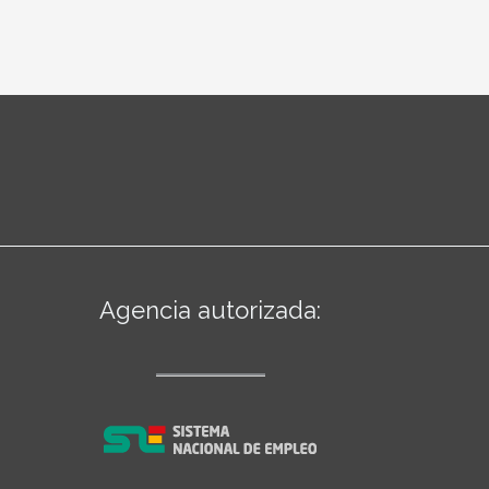
Agencia autorizada: