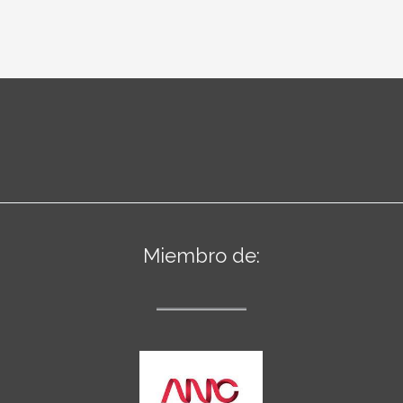
Miembro de: