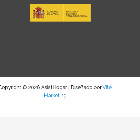
Copyright © 2026 AsistHogar | Diseñado por
Vite
Marketing